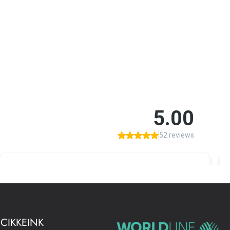
 CIKKEINK