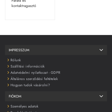
Parafa és
kontaktragasztó
IMPRESSZUM
Rólunk
Szállítási információk
Adatvédelmi nyilatkozat - GDPR
Általános szerződési feltételek
Hogyan tudok vásárolni?
FIÓKOM
Személyes adatok