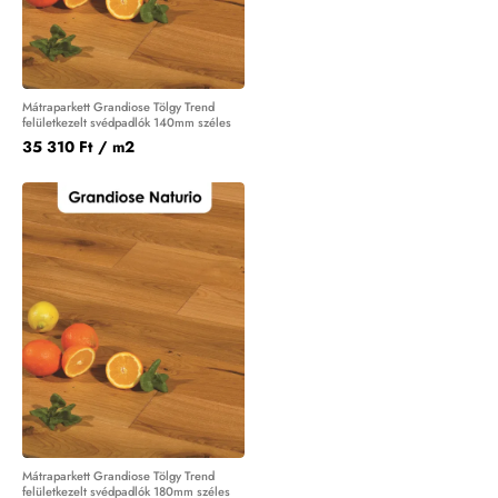
Mátraparkett Grandiose Tölgy Trend
felületkezelt svédpadlók 140mm széles
35 310 Ft
/ m2
Mátraparkett Grandiose Tölgy Trend
felületkezelt svédpadlók 180mm széles