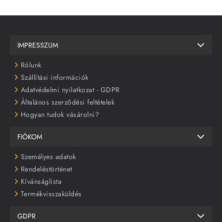
IMPRESSZUM
Rólunk
Szállítási információk
Adatvédelmi nyilatkozat - GDPR
Általános szerződési feltételek
Hogyan tudok vásárolni?
FIÓKOM
Személyes adatok
Rendeléstörténet
Kívánságlista
Termékvisszaküldés
GDPR