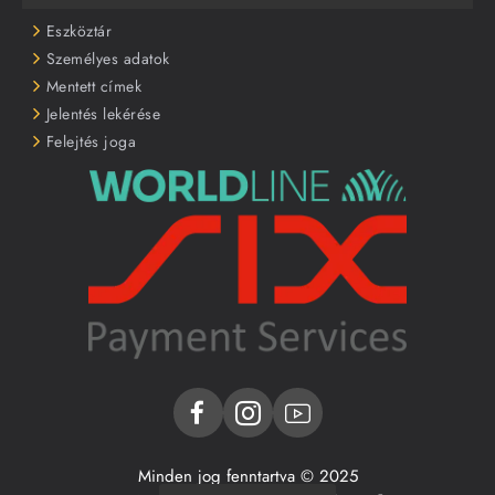
Eszköztár
Személyes adatok
Mentett címek
Jelentés lekérése
Felejtés joga
Minden jog fenntartva © 2025