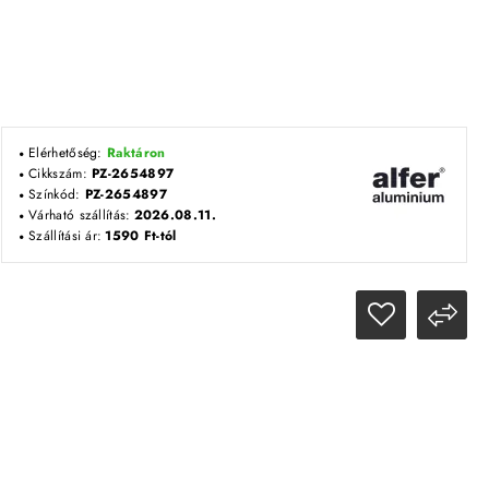
Elérhetőség:
Raktáron
Cikkszám:
PZ-2654897
Színkód:
PZ-2654897
Várható szállítás:
2026.08.11.
Szállítási ár:
1590 Ft-tól