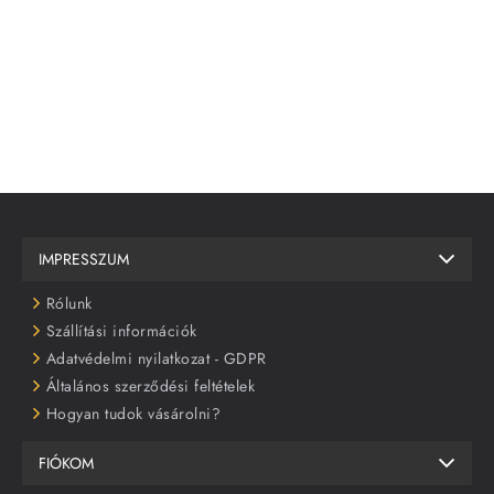
IMPRESSZUM
Rólunk
Szállítási információk
Adatvédelmi nyilatkozat - GDPR
Általános szerződési feltételek
Hogyan tudok vásárolni?
FIÓKOM