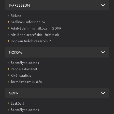
IMPRESSZUM
Rólunk
Szállítási információk
Adatvédelmi nyilatkozat - GDPR
Általános szerződési feltételek
Hogyan tudok vásárolni?
FIÓKOM
Személyes adatok
Rendeléstörténet
Kívánságlista
Termékvisszaküldés
GDPR
Eszköztár
Személyes adatok