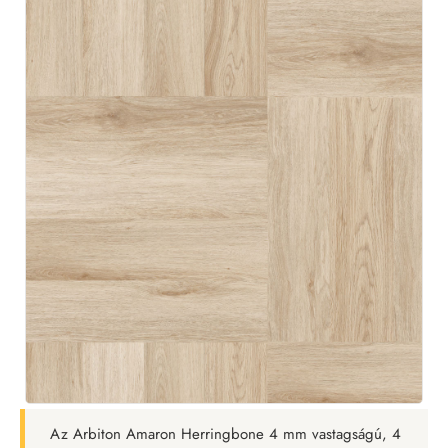
Az Arbiton Amaron Herringbone 4 mm vastagságú, 4