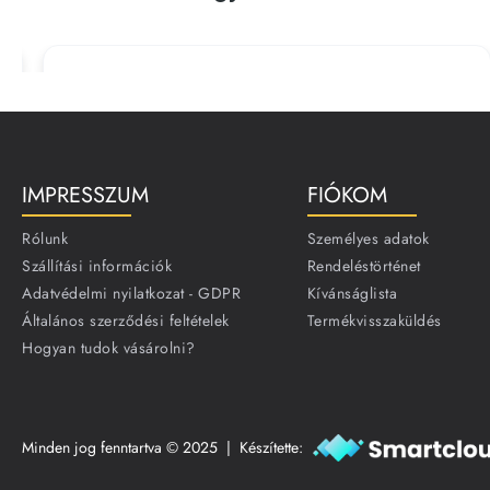
IMPRESSZUM
FIÓKOM
Rólunk
Személyes adatok
Szállítási információk
Rendeléstörténet
Adatvédelmi nyilatkozat - GDPR
Kívánságlista
Általános szerződési feltételek
Termékvisszaküldés
Hogyan tudok vásárolni?
Minden jog fenntartva © 2025 | Készítette: