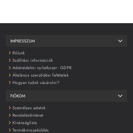
IMPRESSZUM
Rólunk
Szállítási információk
Adatvédelmi nyilatkozat - GDPR
Általános szerződési feltételek
Hogyan tudok vásárolni?
FIÓKOM
Személyes adatok
Rendeléstörténet
Kívánságlista
Termékvisszaküldés