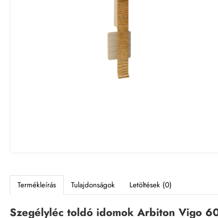
Termékleírás
Tulajdonságok
Letöltések (0)
Szegélyléc toldó idomok Arbiton Vigo 60