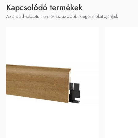
Kapcsolódó termékek
Az általad választott termékhez az alábbi kiegészítőket ajánljuk