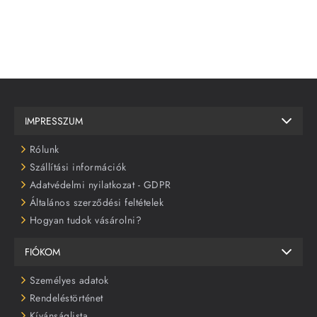
IMPRESSZUM
Rólunk
Szállítási információk
Adatvédelmi nyilatkozat - GDPR
Általános szerződési feltételek
Hogyan tudok vásárolni?
FIÓKOM
Személyes adatok
Rendeléstörténet
Kívánságlista