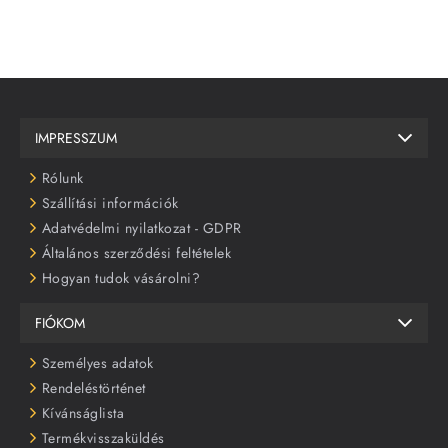
IMPRESSZUM
Rólunk
Szállítási információk
Adatvédelmi nyilatkozat - GDPR
Általános szerződési feltételek
Hogyan tudok vásárolni?
FIÓKOM
Személyes adatok
Rendeléstörténet
Kívánságlista
Termékvisszaküldés