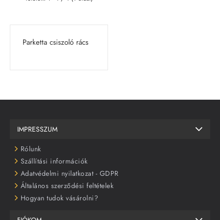
Parketta csiszoló rács
IMPRESSZUM
Rólunk
Szállítási információk
Adatvédelmi nyilatkozat - GDPR
Általános szerződési feltételek
Hogyan tudok vásárolni?