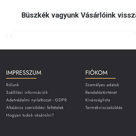
IMPRESSZUM
FIÓKOM
Rólunk
Személyes adatok
Szállítási információk
Rendeléstörténet
Adatvédelmi nyilatkozat - GDPR
Kívánságlista
Általános szerződési feltételek
Termékvisszaküldés
Hogyan tudok vásárolni?