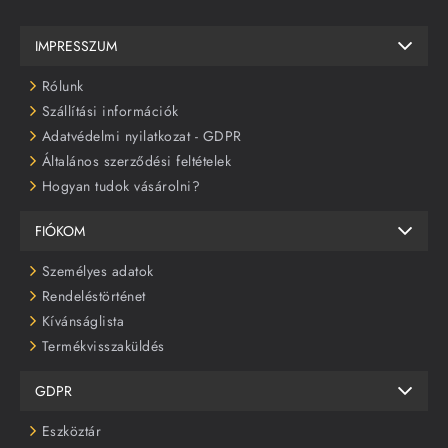
IMPRESSZUM
Rólunk
Szállítási információk
Adatvédelmi nyilatkozat - GDPR
Általános szerződési feltételek
Hogyan tudok vásárolni?
FIÓKOM
Személyes adatok
Rendeléstörténet
Kívánságlista
Termékvisszaküldés
GDPR
Eszköztár