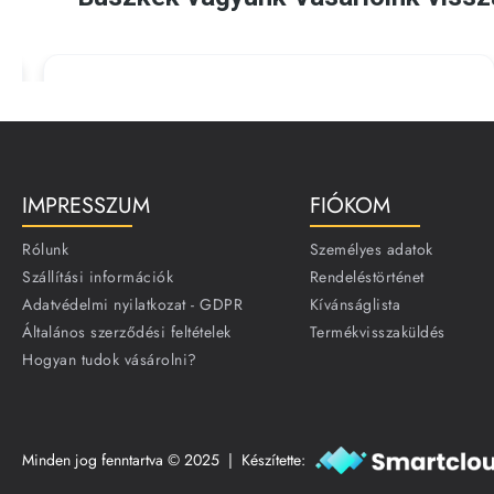
IMPRESSZUM
FIÓKOM
Rólunk
Személyes adatok
Szállítási információk
Rendeléstörténet
Adatvédelmi nyilatkozat - GDPR
Kívánságlista
Általános szerződési feltételek
Termékvisszaküldés
Hogyan tudok vásárolni?
Minden jog fenntartva © 2025 | Készítette: