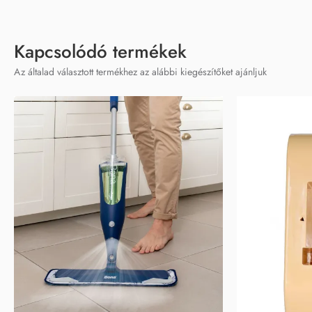
Kapcsolódó termékek
Az általad választott termékhez az alábbi kiegészítőket ajánljuk