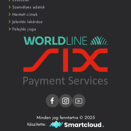
Személyes adatok
Mentett címek
Jelentés lekérése
Felejtés joga
Minden jog fenntartva © 2025
Készítette: