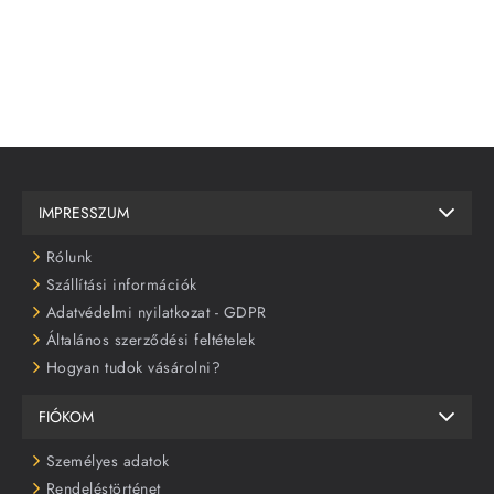
IMPRESSZUM
Rólunk
Szállítási információk
Adatvédelmi nyilatkozat - GDPR
Általános szerződési feltételek
Hogyan tudok vásárolni?
FIÓKOM
Személyes adatok
Rendeléstörténet