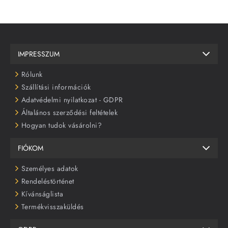
IMPRESSZUM
Rólunk
Szállítási információk
Adatvédelmi nyilatkozat - GDPR
Általános szerződési feltételek
Hogyan tudok vásárolni?
FIÓKOM
Személyes adatok
Rendeléstörténet
Kívánságlista
Termékvisszaküldés