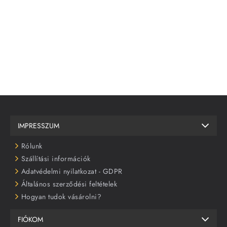
IMPRESSZUM
Rólunk
Szállítási információk
Adatvédelmi nyilatkozat - GDPR
Általános szerződési feltételek
Hogyan tudok vásárolni?
FIÓKOM