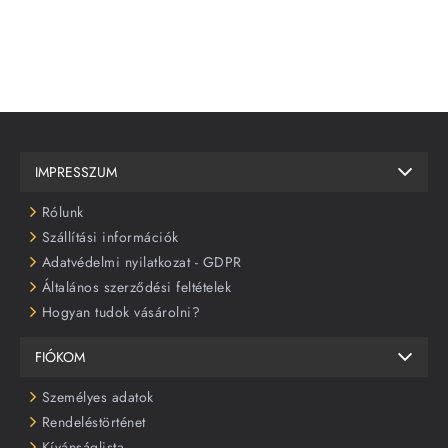
IMPRESSZUM
Rólunk
Szállítási információk
Adatvédelmi nyilatkozat - GDPR
Általános szerződési feltételek
Hogyan tudok vásárolni?
FIÓKOM
Személyes adatok
Rendeléstörténet
Kívánságlista