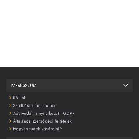
IMPRESSZUM
Rólunk
Szállítási információk
Adatvédelmi nyilatkozat - GDPR
Általános szerződési feltételek
Hogyan tudok vásárolni?