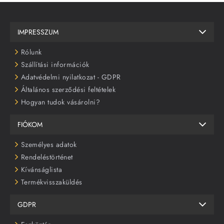
IMPRESSZUM
Rólunk
Szállítási információk
Adatvédelmi nyilatkozat - GDPR
Általános szerződési feltételek
Hogyan tudok vásárolni?
FIÓKOM
Személyes adatok
Rendeléstörténet
Kívánságlista
Termékvisszaküldés
GDPR