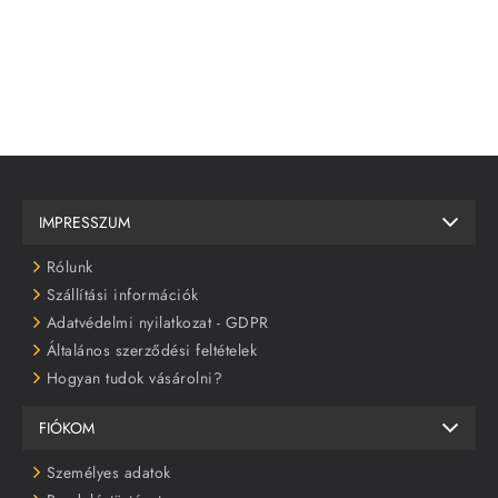
IMPRESSZUM
Rólunk
Szállítási információk
Adatvédelmi nyilatkozat - GDPR
Általános szerződési feltételek
Hogyan tudok vásárolni?
FIÓKOM
Személyes adatok