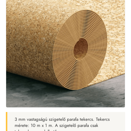
3 mm vastagságú szigetelő parafa tekercs. Tekercs
mérete: 10 m x 1 m. A szigetelő parafa csak