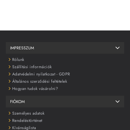
IMPRESSZUM
Rólunk
Szállítási információk
Adatvédelmi nyilatkozat - GDPR
Általános szerződési feltételek
Hogyan tudok vásárolni?
FIÓKOM
Személyes adatok
Rendeléstörténet
Kívánságlista