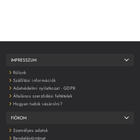
IMPRESSZUM
Rólunk
Szállítási információk
Adatvédelmi nyilatkozat - GDPR
Általános szerződési feltételek
Hogyan tudok vásárolni?
FIÓKOM
Személyes adatok
Rendeléstörténet