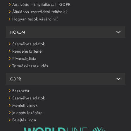
Adatvédelmi nyilatkozat - GDPR
Általános szerződési feltételek
Hogyan tudok vásárolni?
FIÓKOM
Személyes adatok
Rendeléstörténet
Kívánságlista
Termékvisszaküldés
GDPR
Eszköztár
Személyes adatok
Mentett címek
Jelentés lekérése
Felejtés joga