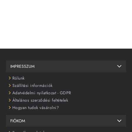
IMPRESSZUM
Rólunk
Szállítási információk
Adatvédelmi nyilatkozat - GDPR
Általános szerződési feltételek
Hogyan tudok vásárolni?
FIÓKOM