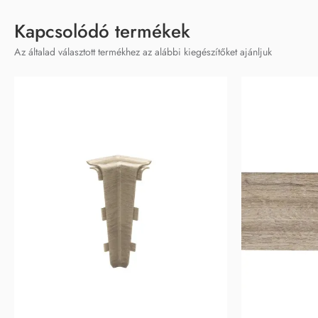
Kapcsolódó termékek
Az általad választott termékhez az alábbi kiegészítőket ajánljuk