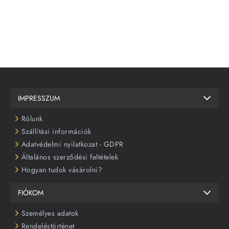
IMPRESSZUM
Rólunk
Szállítási információk
Adatvédelmi nyilatkozat - GDPR
Általános szerződési feltételek
Hogyan tudok vásárolni?
FIÓKOM
Személyes adatok
Rendeléstörténet