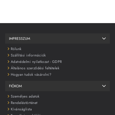
IMPRESSZUM
Rólunk
Szállítási információk
Adatvédelmi nyilatkozat - GDPR
Általános szerződési feltételek
Hogyan tudok vásárolni?
FIÓKOM
Személyes adatok
Rendeléstörténet
Kívánságlista