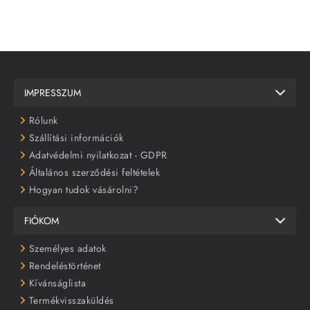
IMPRESSZUM
Rólunk
Szállítási információk
Adatvédelmi nyilatkozat - GDPR
Általános szerződési feltételek
Hogyan tudok vásárolni?
FIÓKOM
Személyes adatok
Rendeléstörténet
Kívánságlista
Termékvisszaküldés