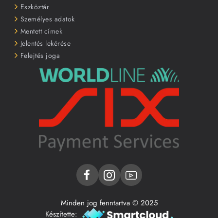
Eszköztár
Személyes adatok
Mentett címek
Jelentés lekérése
Felejtés joga
Minden jog fenntartva © 2025
Készítette: