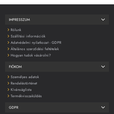
IMPRESSZUM
Rólunk
Szállítási információk
Adatvédelmi nyilatkozat - GDPR
Általános szerződési feltételek
Hogyan tudok vásárolni?
FIÓKOM
Személyes adatok
Rendeléstörténet
Kívánságlista
Termékvisszaküldés
GDPR