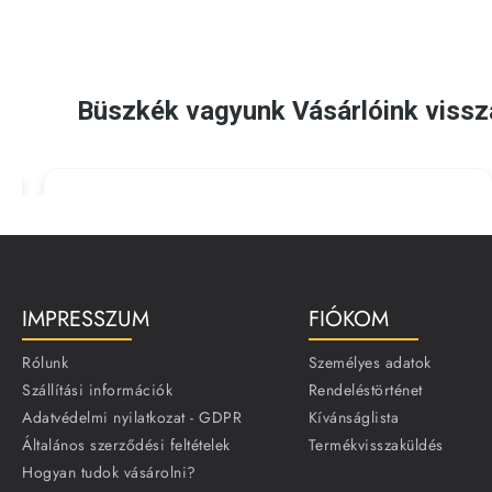
IMPRESSZUM
FIÓKOM
Rólunk
Személyes adatok
Szállítási információk
Rendeléstörténet
Adatvédelmi nyilatkozat - GDPR
Kívánságlista
Általános szerződési feltételek
Termékvisszaküldés
Hogyan tudok vásárolni?