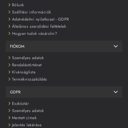
Rólunk
Szállítási információk
Adatvédelmi nyilatkozat - GDPR
Általános szerződési feltételek
Hogyan tudok vásárolni?
FIÓKOM
Személyes adatok
Rendeléstörténet
Kívánságlista
Termékvisszaküldés
GDPR
Eszköztár
Személyes adatok
Mentett címek
Jelentés lekérése