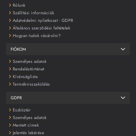
Rólunk
Szállítási információk
Adatvédelmi nyilatkozat - GDPR
Általános szerződési feltételek
Hogyan tudok vásárolni?
FIÓKOM
Személyes adatok
Rendeléstörténet
Kívánságlista
Termékvisszaküldés
GDPR
Eszköztár
Személyes adatok
Mentett címek
Jelentés lekérése