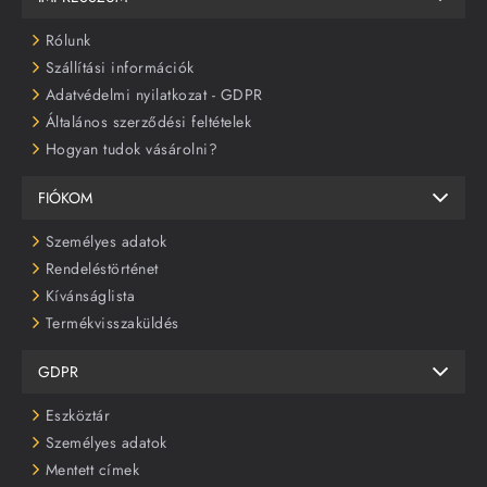
Rólunk
Szállítási információk
Adatvédelmi nyilatkozat - GDPR
Általános szerződési feltételek
Hogyan tudok vásárolni?
FIÓKOM
Személyes adatok
Rendeléstörténet
Kívánságlista
Termékvisszaküldés
GDPR
Eszköztár
Személyes adatok
Mentett címek