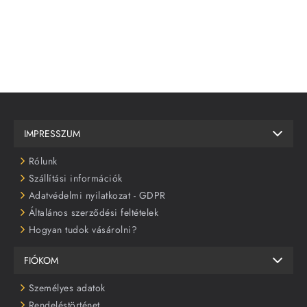
IMPRESSZUM
Rólunk
Szállítási információk
Adatvédelmi nyilatkozat - GDPR
Általános szerződési feltételek
Hogyan tudok vásárolni?
FIÓKOM
Személyes adatok
Rendeléstörténet