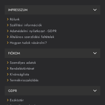
IMPRESSZUM
Rólunk
Szállítási információk
Adatvédelmi nyilatkozat - GDPR
Általános szerződési feltételek
Hogyan tudok vásárolni?
FIÓKOM
Személyes adatok
Rendeléstörténet
Kívánságlista
Termékvisszaküldés
GDPR
Eszköztár