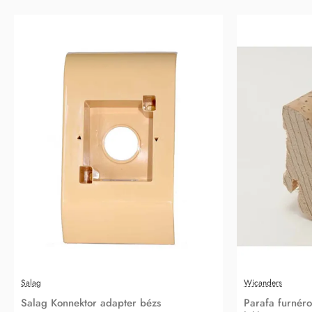
Salag
Wicanders
Salag Konnektor adapter bézs
Parafa furnéro