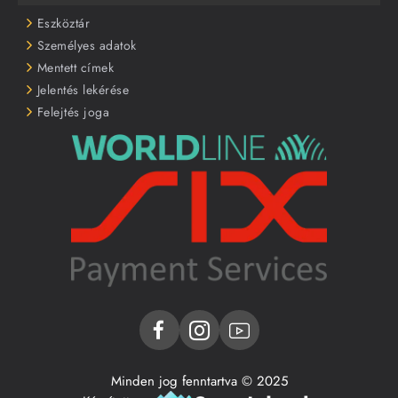
Eszköztár
Személyes adatok
Mentett címek
Jelentés lekérése
Felejtés joga
Minden jog fenntartva © 2025