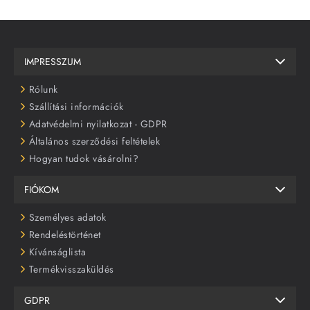
IMPRESSZUM
Rólunk
Szállítási információk
Adatvédelmi nyilatkozat - GDPR
Általános szerződési feltételek
Hogyan tudok vásárolni?
FIÓKOM
Személyes adatok
Rendeléstörténet
Kívánságlista
Termékvisszaküldés
GDPR