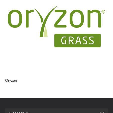
Oryzon