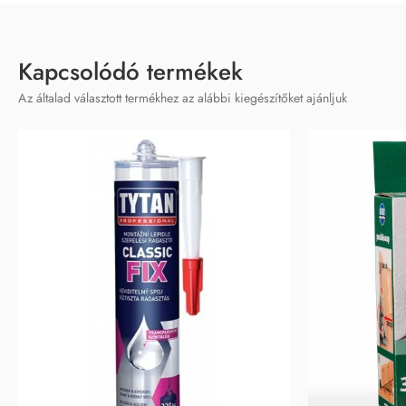
Kapcsolódó termékek
Az általad választott termékhez az alábbi kiegészítőket ajánljuk