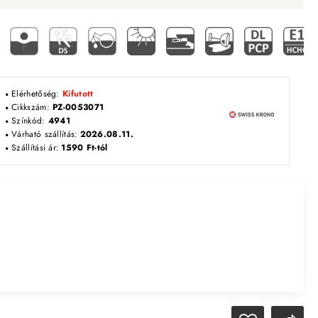
Elérhetőség:
Kifutott
Cikkszám:
PZ-0053071
Színkód:
4941
Várható szállítás:
2026.08.11.
Szállítási ár:
1590 Ft-tól