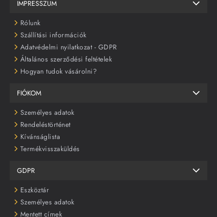
IMPRESSZUM
Rólunk
Szállítási információk
Adatvédelmi nyilatkozat - GDPR
Általános szerződési feltételek
Hogyan tudok vásárolni?
FIÓKOM
Személyes adatok
Rendeléstörténet
Kívánságlista
Termékvisszaküldés
GDPR
Eszköztár
Személyes adatok
Mentett címek