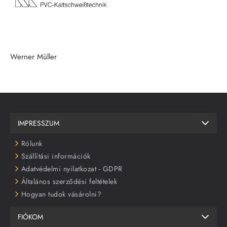
Werner Müller
IMPRESSZUM
Rólunk
Szállítási információk
Adatvédelmi nyilatkozat - GDPR
Általános szerződési feltételek
Hogyan tudok vásárolni?
FIÓKOM