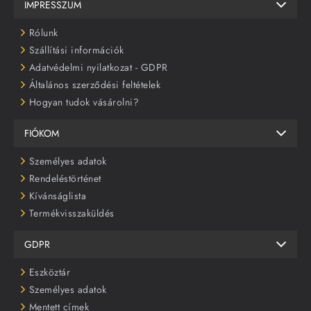
IMPRESSZUM
Rólunk
Szállítási információk
Adatvédelmi nyilatkozat - GDPR
Általános szerződési feltételek
Hogyan tudok vásárolni?
FIÓKOM
Személyes adatok
Rendeléstörténet
Kívánságlista
Termékvisszaküldés
GDPR
Eszköztár
Személyes adatok
Mentett címek