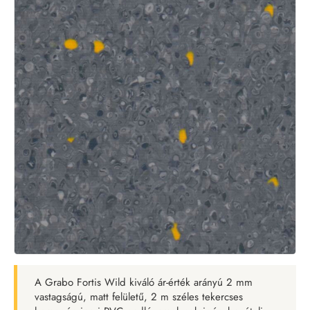
A Grabo Fortis Wild kiváló ár-érték arányú 2 mm
vastagságú, matt felületű, 2 m széles tekercses