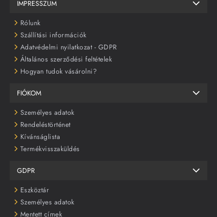
IMPRESSZUM
Rólunk
Szállítási információk
Adatvédelmi nyilatkozat - GDPR
Általános szerződési feltételek
Hogyan tudok vásárolni?
FIÓKOM
Személyes adatok
Rendeléstörténet
Kívánságlista
Termékvisszaküldés
GDPR
Eszköztár
Személyes adatok
Mentett címek