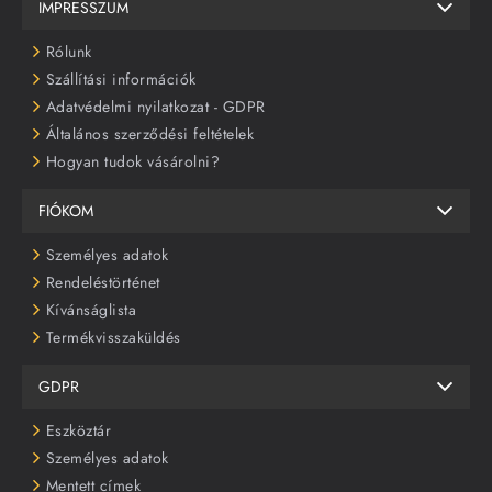
IMPRESSZUM
Rólunk
Szállítási információk
Adatvédelmi nyilatkozat - GDPR
Általános szerződési feltételek
Hogyan tudok vásárolni?
FIÓKOM
Személyes adatok
Rendeléstörténet
Kívánságlista
Termékvisszaküldés
GDPR
Eszköztár
Személyes adatok
Mentett címek