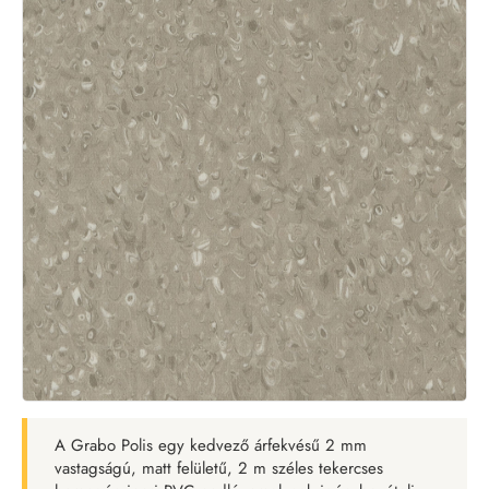
A Grabo Polis egy kedvező árfekvésű 2 mm
vastagságú, matt felületű, 2 m széles tekercses