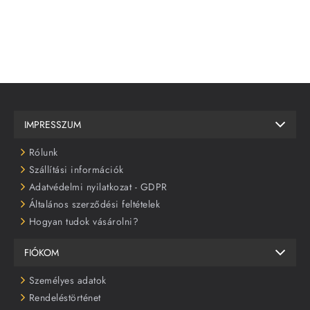
IMPRESSZUM
Rólunk
Szállítási információk
Adatvédelmi nyilatkozat - GDPR
Általános szerződési feltételek
Hogyan tudok vásárolni?
FIÓKOM
Személyes adatok
Rendeléstörténet