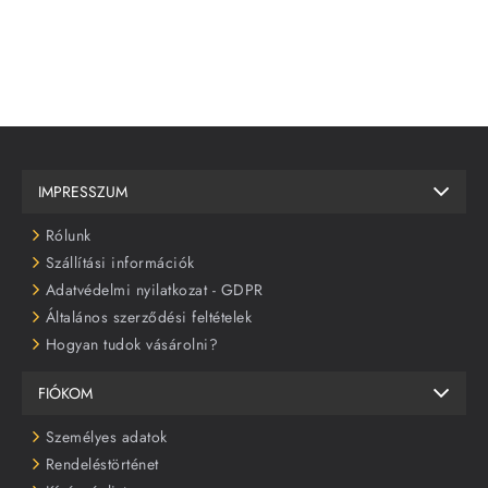
IMPRESSZUM
Rólunk
Szállítási információk
Adatvédelmi nyilatkozat - GDPR
Általános szerződési feltételek
Hogyan tudok vásárolni?
FIÓKOM
Személyes adatok
Rendeléstörténet